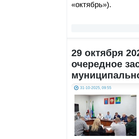
«октябрь»).
29 октября 20
очередное за
муниципально
31-10-2025, 09:55