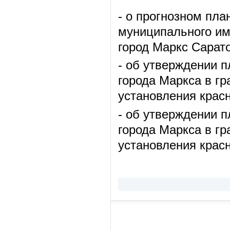
- о прогнозном пла
муниципального им
город Маркс Сарато
- об утверждении 
города Маркса в гр
установления красн
- об утверждении 
города Маркса в гр
установления красн