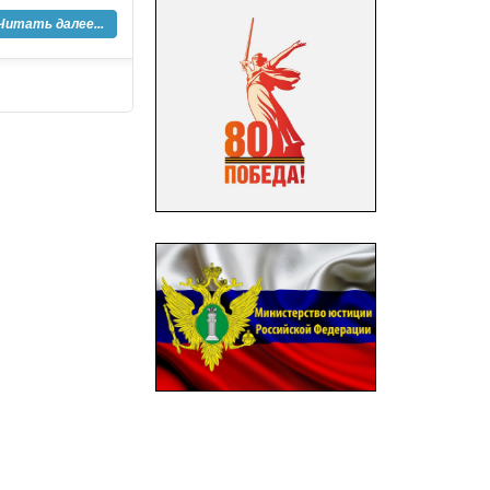
Читать далее...