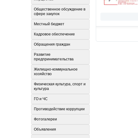
Общественное обсуждение в
сфере закупок
Местный бюджет
Кадровое обеспечение
Обращения граждан
Развитие
предпринимательства
Жилищно-коммунальное
хозяйство
Физическая культура, спорт и
культура
ГО и ЧС
Противодействие коррупции
Фотогалереи
Объявления