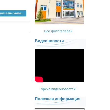
Читать далее...
Все фотогалереи
Видеоновости
Архив видеоновостей
Полезная информация