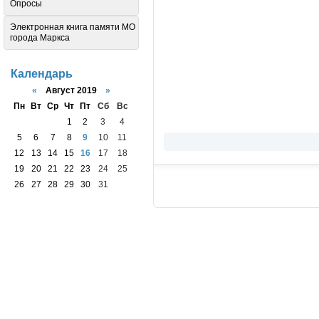
Опросы
Электронная книга памяти МО
города Маркса
Календарь
«
Август 2019
»
Пн
Вт
Ср
Чт
Пт
Сб
Вс
1
2
3
4
5
6
7
8
9
10
11
12
13
14
15
16
17
18
19
20
21
22
23
24
25
26
27
28
29
30
31