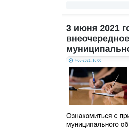
3 июня 2021 г
внеочередное
муниципально
7-06-2021, 16:00
Ознакомиться с п
муниципального об