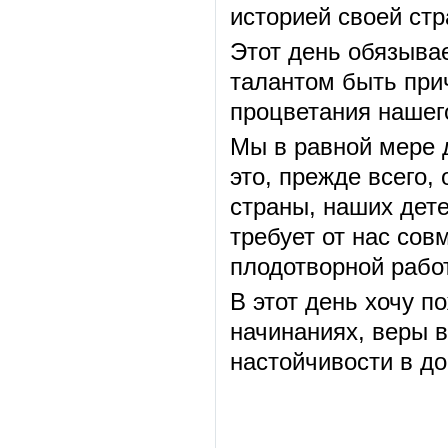
историей своей стр
Этот день обязывае
талантом быть при
процветания нашего
Мы в равной мере 
это, прежде всего,
страны, наших дете
требует от нас сов
плодотворной рабо
В этот день хочу п
начинаниях, веры 
настойчивости в д