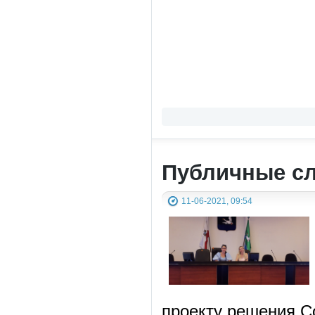
Публичные с
11-06-2021, 09:54
проекту решения С