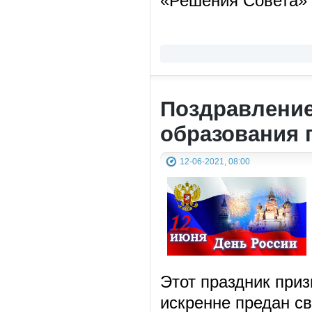
«Решения Совета» 
Поздравление
образования 
12-06-2021, 08:00
Этот праздник приз
искренне предан св